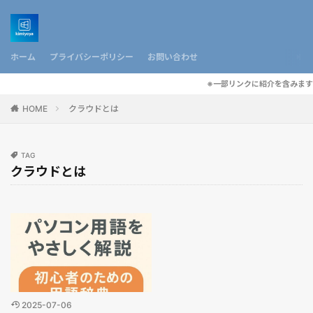
ホーム
プライバシーポリシー
お問い合わせ
※一部リンクに紹介を含みます
HOME
クラウドとは
TAG
クラウドとは
2025-07-06