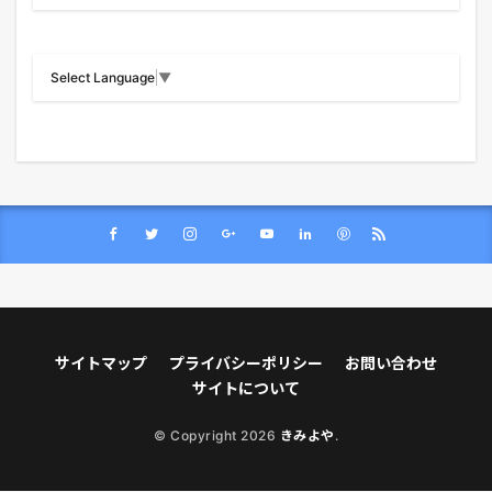
Select Language
▼
サイトマップ
プライバシーポリシー
お問い合わせ
サイトについて
© Copyright 2026
きみよや
.