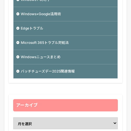
Windows×Google活用術
Edgeトラブル
Microsoft 365トラブル対処法
Windowsニュースまとめ
バッチチューズデー2025関連情報
アーカイブ