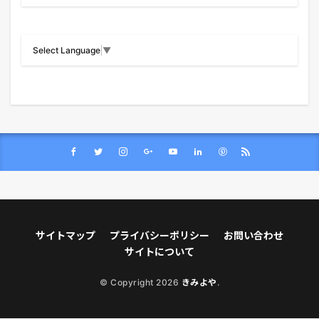
Select Language
▼
サイトマップ
プライバシーポリシー
お問い合わせ
サイトについて
© Copyright 2026
きみよや
.