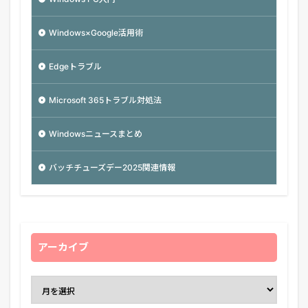
Windows×Google活用術
Edgeトラブル
Microsoft 365トラブル対処法
Windowsニュースまとめ
バッチチューズデー2025関連情報
アーカイブ