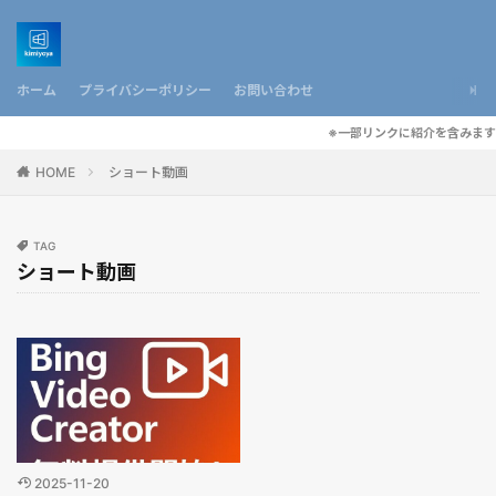
ホーム
プライバシーポリシー
お問い合わせ
※一部リンクに紹介を含みます
HOME
ショート動画
TAG
ショート動画
2025-11-20