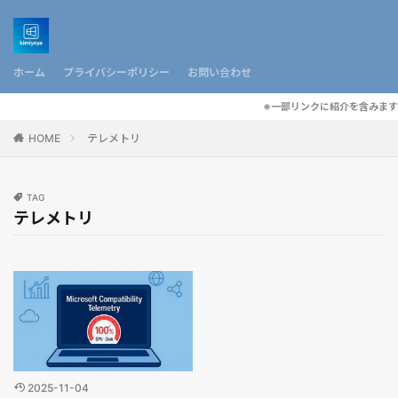
ホーム
プライバシーポリシー
お問い合わせ
※一部リンクに紹介を含みます
HOME
テレメトリ
TAG
テレメトリ
2025-11-04