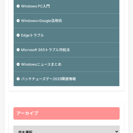
Windows PC入門
Windows×Google活用術
Edgeトラブル
Microsoft 365トラブル対処法
Windowsニュースまとめ
バッチチューズデー2025関連情報
アーカイブ