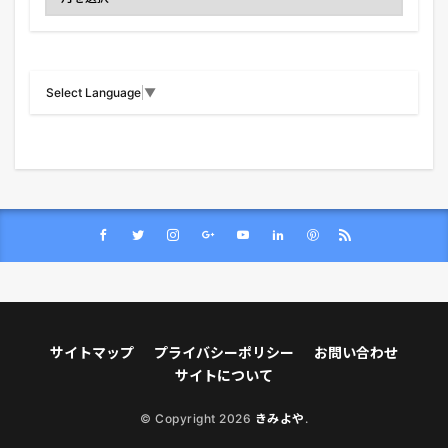
Select Language
▼
サイトマップ
プライバシーポリシー
お問い合わせ
サイトについて
© Copyright 2026
きみよや
.