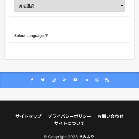
Select Language
▼
サイトマップ
プライバシーポリシー
お問い合わせ
サイトについて
© Copyright 2026
きみよや
.