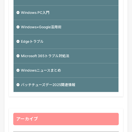
Windows PC入門
Windows×Google活用術
Edgeトラブル
Microsoft 365トラブル対処法
Windowsニュースまとめ
バッチチューズデー2025関連情報
アーカイブ