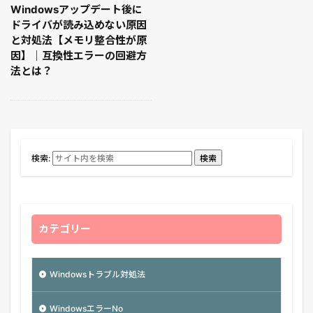
Windowsアップデート後に
ドライバが読み込めない原因
と対処法【メモリ整合性が原
因】｜互換性エラーの回避方
法とは？
検索:
検索
カテゴリー
Windowsトラブル対処法
WindowsエラーNo