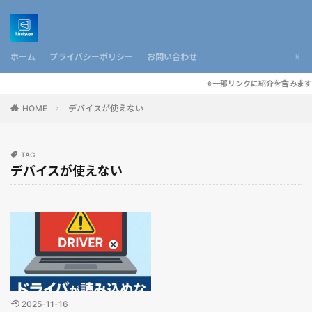
ホーム
プライバシーポリシー
お問い合わせ
※一部リンクに紹介を含みます
HOME
デバイスが使えない
TAG
デバイスが使えない
2025-11-16