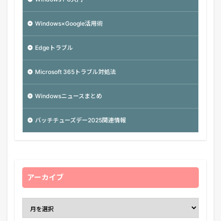
Windows×Google活用術
Edgeトラブル
Microsoft 365トラブル対処法
Windowsニュースまとめ
バッチチューズデー2025関連情報
アーカイブ