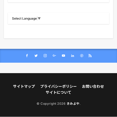
Select Language
▼
サイトマップ
プライバシーポリシー
お問い合わせ
サイトについて
© Copyright 2026
きみよや
.