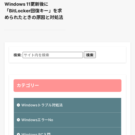
Windows 11更新後に
「BitLocker回復キー」を求
められたときの原因と対処法
検索:
検索
カテゴリー
Windowsトラブル対処法
WindowsエラーNo
Windows PC入門