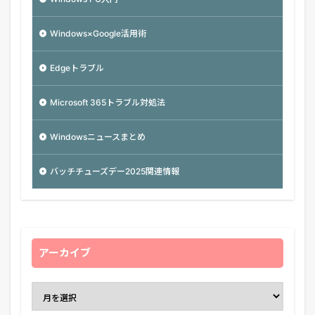
Windows×Google活用術
Edgeトラブル
Microsoft 365トラブル対処法
Windowsニュースまとめ
バッチチューズデー2025関連情報
アーカイブ