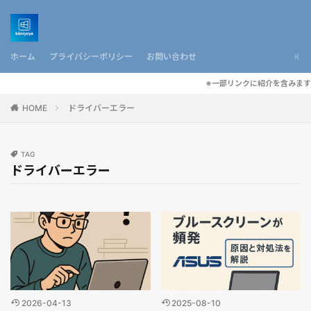
ホーム
プライバシーポリシー
お問い合わせ
※一部リンクに紹介を含みます
HOME
ドライバーエラー
TAG
ドライバーエラー
2026-04-13
2025-08-10