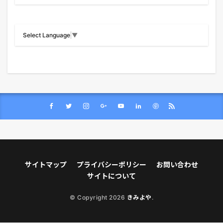
Select Language
▼
サイトマップ
プライバシーポリシー
お問い合わせ
サイトについて
© Copyright 2026
きみよや
.