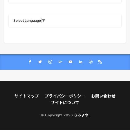
Select Language
▼
サイトマップ
プライバシーポリシー
お問い合わせ
サイトについて
© Copyright 2026
きみよや
.