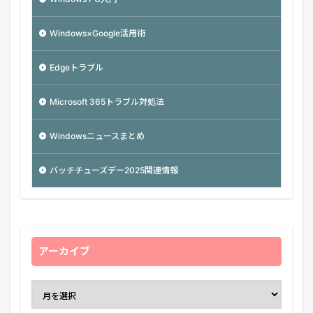
Windows×Google活用術
Edgeトラブル
Microsoft 365トラブル対処法
Windowsニュースまとめ
バッチチューズデー2025関連情報
アーカイブ