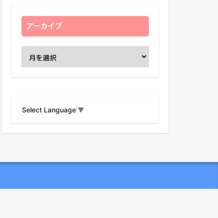
アーカイブ
Select Language
▼