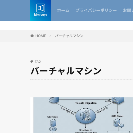
ホーム
プライバシーポリシー
お問
HOME
バーチャルマシン
TAG
バーチャルマシン