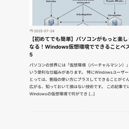
2025-07-24
【初めてでも簡単】パソコンがもっと楽し
なる！Windows仮想環境でできることベ
5
パソコンの世界には「仮想環境（バーチャルマシン）
いう便利な仕組みがあります。 特にWindowsユーザ
とっては、普段の使い方にプラスしてできることがぐ
広がる、知っておいて損はない技術です。 この記事で
Windowsの仮想環境で何ができ […]