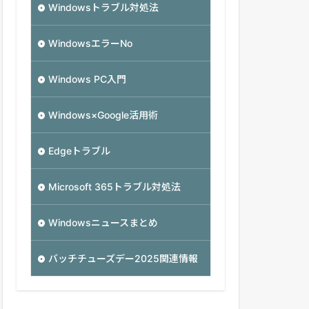
Windowsトラブル対処法
WindowsエラーNo
Windows PC入門
Windows×Google活用術
Edgeトラブル
Microsoft 365トラブル対処法
Windowsニュースまとめ
バッチチューズデー2025関連情報