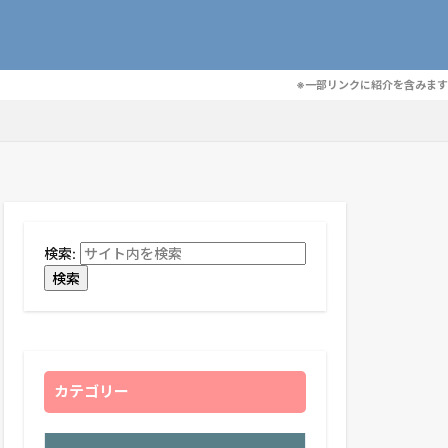
※一部リンクに紹介を含みます
検索:
検索
カテゴリー