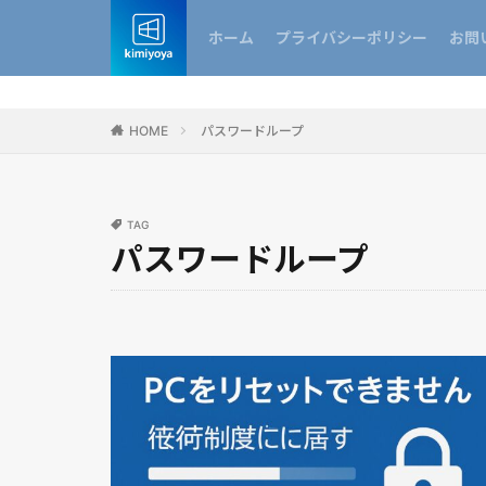
ホーム
プライバシーポリシー
お問
HOME
パスワードループ
TAG
パスワードループ