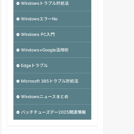
Windowsトラブル対処法
WindowsエラーNo
Windows PC入門
Windows×Google活用術
Edgeトラブル
Microsoft 365トラブル対処法
Windowsニュースまとめ
バッチチューズデー2025関連情報