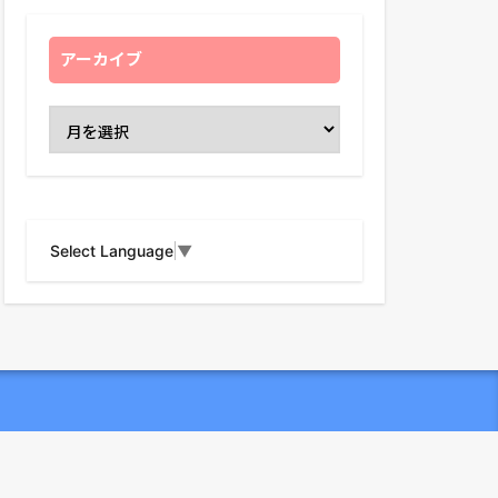
アーカイブ
Select Language
▼