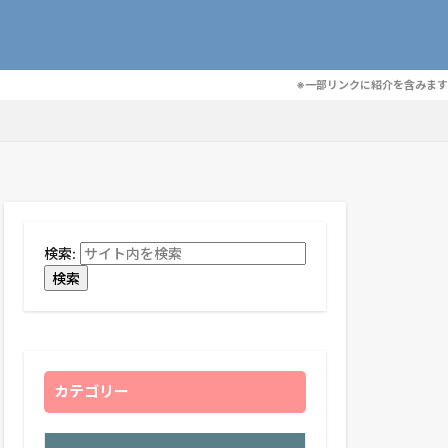
※一部リンクに紹介を含みます
検索:
検索
カテゴリー