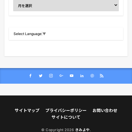
Select Language
▼
サイトマップ
プライバシーポリシー
お問い合わせ
サイトについて
© Copyright 2026
きみよや
.