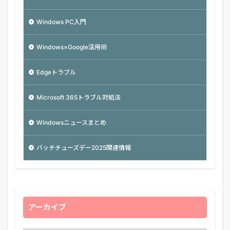
Windows PC入門
Windows×Google活用術
Edgeトラブル
Microsoft 365トラブル対処法
Windowsニュースまとめ
バッチチューズデー2025関連情報
アーカイブ