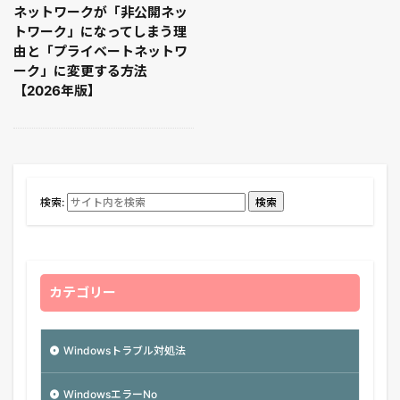
ネットワークが「非公開ネッ
トワーク」になってしまう理
由と「プライベートネットワ
ーク」に変更する方法
【2026年版】
検索:
検索
カテゴリー
Windowsトラブル対処法
WindowsエラーNo