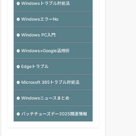
Windowsトラブル対処法
WindowsエラーNo
Windows PC入門
Windows×Google活用術
Edgeトラブル
Microsoft 365トラブル対処法
Windowsニュースまとめ
バッチチューズデー2025関連情報