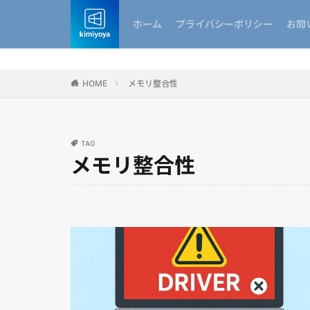
ホーム
プライバシーポリシー
お問
HOME
メモリ整合性
TAG
メモリ整合性