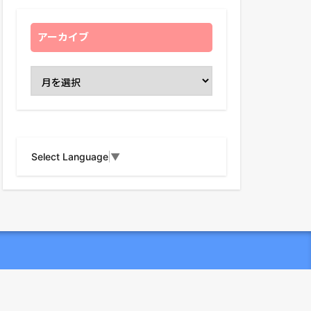
アーカイブ
Select Language
▼