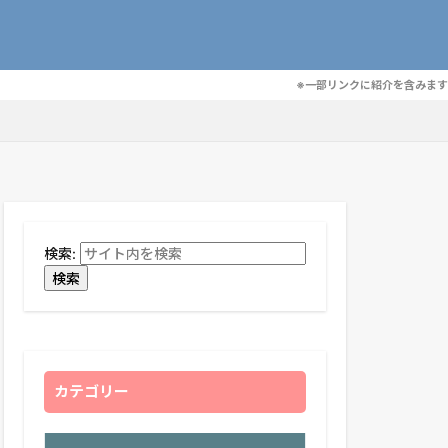
※一部リンクに紹介を含みます
検索:
検索
カテゴリー