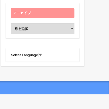
アーカイブ
Select Language
▼