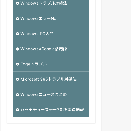
Windowsトラブル対処法
WindowsエラーNo
Windows PC入門
Windows×Google活用術
Edgeトラブル
Microsoft 365トラブル対処法
Windowsニュースまとめ
バッチチューズデー2025関連情報