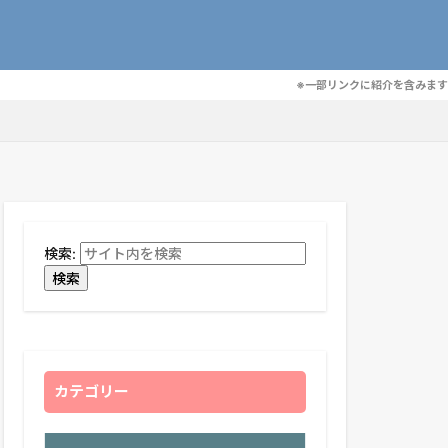
※一部リンクに紹介を含みます
検索:
検索
カテゴリー