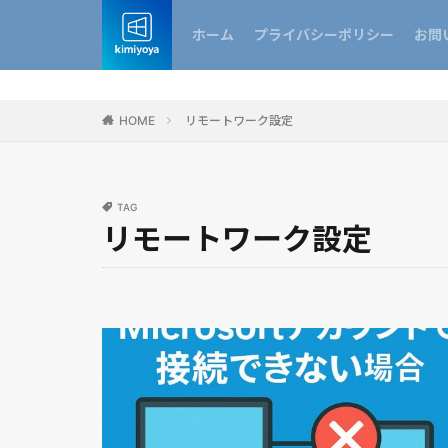
ホーム
プライバシーポリシー
お問
HOME
リモートワーク設定
TAG
リモートワーク設定