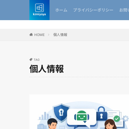
ホーム
プライバシーポリシー
お問
HOME
個人情報
TAG
個人情報