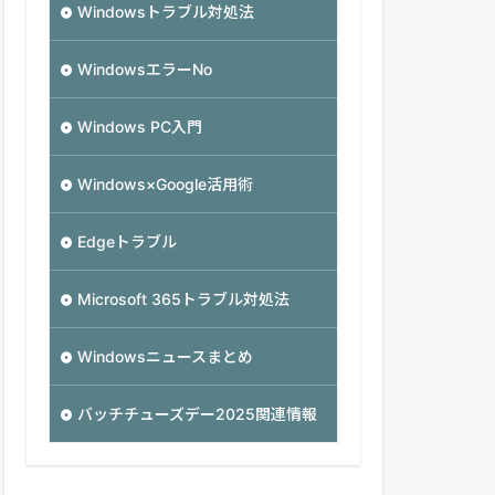
Windowsトラブル対処法
WindowsエラーNo
Windows PC入門
Windows×Google活用術
Edgeトラブル
Microsoft 365トラブル対処法
Windowsニュースまとめ
バッチチューズデー2025関連情報