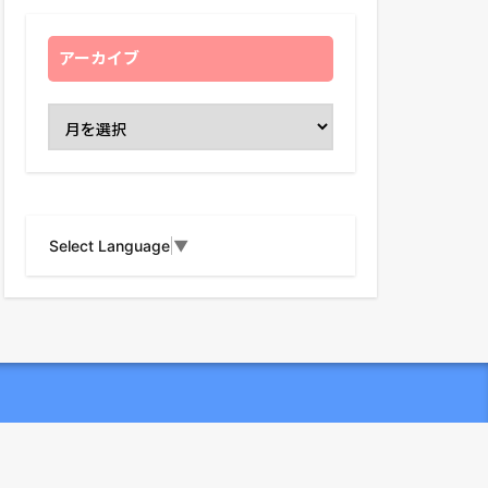
アーカイブ
Select Language
▼