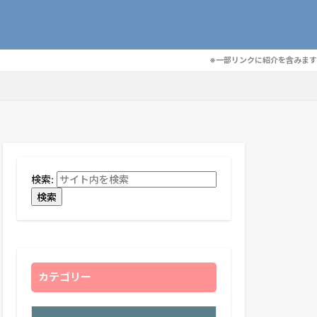
※一部リンクに紹介を含みます
検索:
検索
カテゴリー