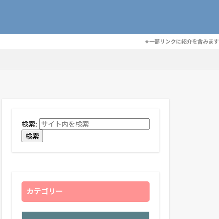
※一部リンクに紹介を含みます
検索:
検索
カテゴリー