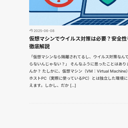
2025-06-08
仮想マシンでウイルス対策は必要？安全性
徹底解説
「仮想マシンなら隔離されてるし、ウイルス対策なん
らないんじゃない？」 そんなふうに思ったことはあり
んか？ たしかに、仮想マシン（VM：Virtual Machin
ホストPC（実際に使っているPC）とは独立した環境に
えます。しかし、だか […]