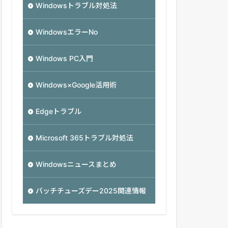
Windowsトラブル対処法
WindowsエラーNo
Windows PC入門
Windows×Google活用術
Edgeトラブル
Microsoft 365トラブル対処法
Windowsニュースまとめ
バッチチューズデー2025関連情報