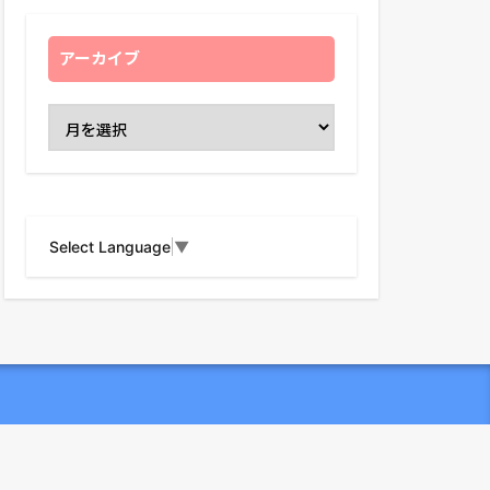
アーカイブ
Select Language
▼