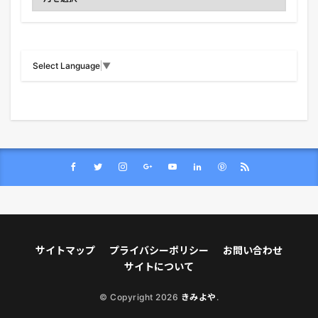
Select Language
▼
サイトマップ
プライバシーポリシー
お問い合わせ
サイトについて
© Copyright 2026
きみよや
.