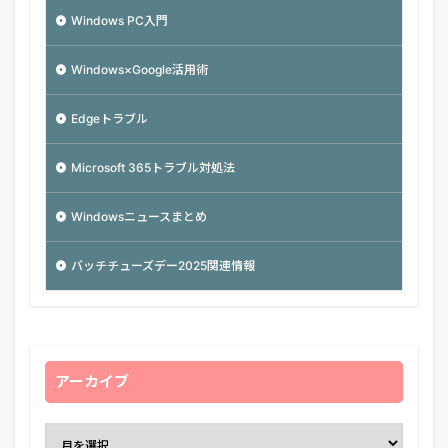
Windows PC入門
Windows×Google活用術
Edgeトラブル
Microsoft 365トラブル対処法
Windowsニュースまとめ
バッチチューズデー2025関連情報
アーカイブ