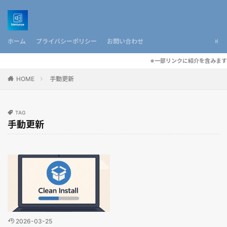
ホーム
プライバシーポリシー
お問い合わせ
※一部リンクに紹介を含みます
HOME
手動更新
TAG
手動更新
2026-03-25