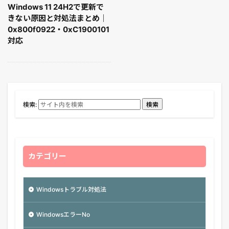
Windows 11 24H2で更新で
きない原因と対処法まとめ｜
0x800f0922・0xC1900101
対応
検索:
検索
カテゴリー
Windowsトラブル対処法
WindowsエラーNo