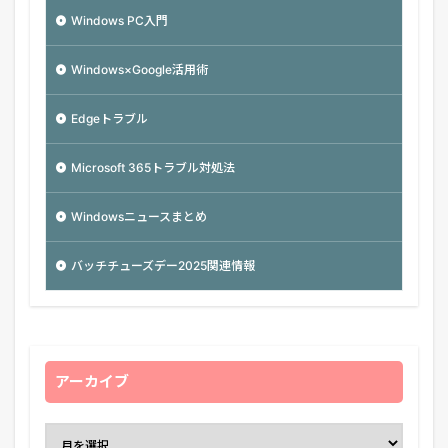
Windows PC入門
Windows×Google活用術
Edgeトラブル
Microsoft 365トラブル対処法
Windowsニュースまとめ
バッチチューズデー2025関連情報
アーカイブ