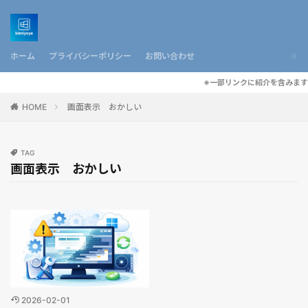
ホーム
プライバシーポリシー
お問い合わせ
※一部リンクに紹介を含みます
HOME
画面表示 おかしい
TAG
画面表示 おかしい
2026-02-01