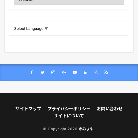
Select Language
▼
サイトマップ
プライバシーポリシー
お問い合わせ
サイトについて
© Copyright 2026
きみよや
.