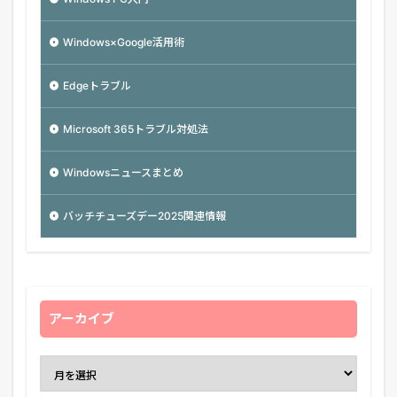
Windows×Google活用術
Edgeトラブル
Microsoft 365トラブル対処法
Windowsニュースまとめ
バッチチューズデー2025関連情報
アーカイブ