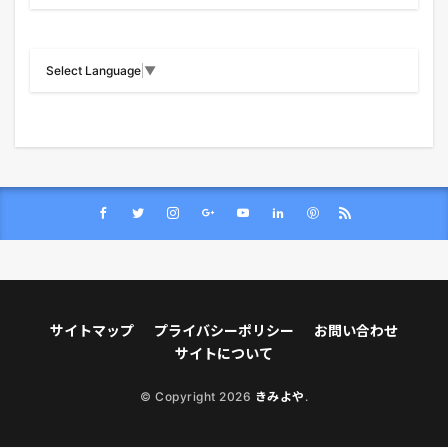
Select Language
▼
サイトマップ
プライバシーポリシー
お問い合わせ
サイトについて
© Copyright 2026
きみよや
.