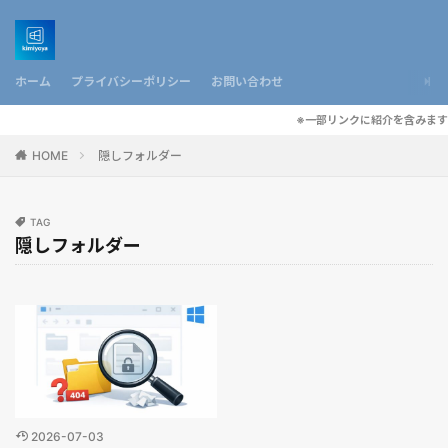
ホーム
プライバシーポリシー
お問い合わせ
※一部リンクに紹介を含みます
HOME
隠しフォルダー
TAG
隠しフォルダー
2026-07-03