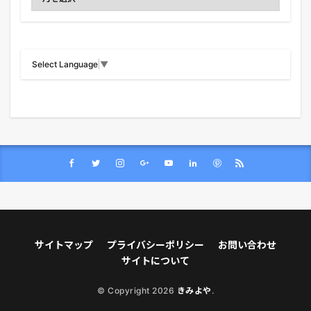
Select Language
▼
サイトマップ
プライバシーポリシー
お問い合わせ
サイトについて
© Copyright 2026
きみよや
.