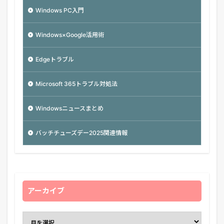
Windows PC入門
Windows×Google活用術
Edgeトラブル
Microsoft 365トラブル対処法
Windowsニュースまとめ
バッチチューズデー2025関連情報
アーカイブ