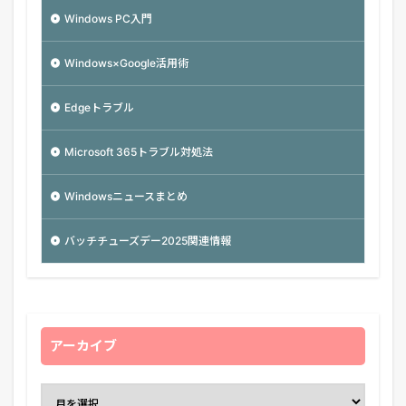
Windows PC入門
Windows×Google活用術
Edgeトラブル
Microsoft 365トラブル対処法
Windowsニュースまとめ
バッチチューズデー2025関連情報
アーカイブ