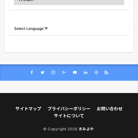
Select Language
▼
サイトマップ
プライバシーポリシー
お問い合わせ
サイトについて
© Copyright 2026
きみよや
.