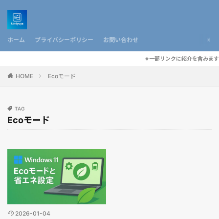
ホーム
プライバシーポリシー
お問い合わせ
※一部リンクに紹介を含みます
HOME
Ecoモード
TAG
Ecoモード
2026-01-04