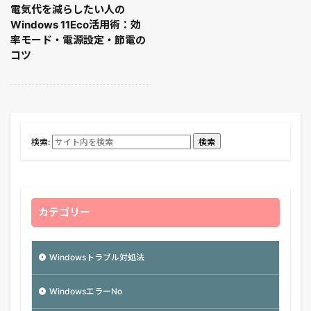
電気代を減らしたい人の
Windows 11Eco活用術：効
率モード・電源設定・節電の
コツ
検索:
検索
カテゴリー
Windowsトラブル対処法
WindowsエラーNo