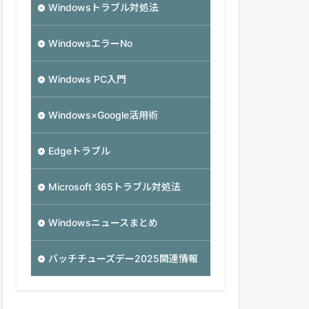
Windowsトラブル対処法
WindowsエラーNo
Windows PC入門
Windows×Google活用術
Edgeトラブル
Microsoft 365トラブル対処法
Windowsニュースまとめ
バッチチューズデー2025関連情報