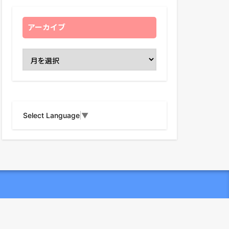
アーカイブ
Select Language
▼