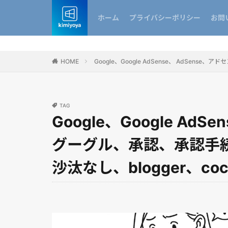
ホーム
プライバシーポリシー
お問
HOME
Google、Google AdSense、 AdSen
TAG
Google、Google Ad
グーグル、承認、承認手
沙汰なし、blogger、coc