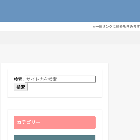
※一部リンクに紹介を含みます
検索:
検索
カテゴリー