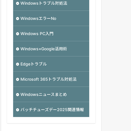
Windowsトラブル対処法
WindowsエラーNo
Windows PC入門
Windows×Google活用術
Edgeトラブル
Microsoft 365トラブル対処法
Windowsニュースまとめ
バッチチューズデー2025関連情報