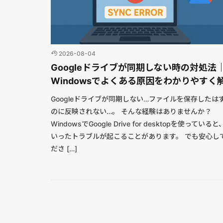
2026-08-04
Googleドライブが同期しない時の対処法
Windowsでよくある原因をわかりやすく
Googleドライブが同期しない…ファイルを保存したは
のに反映されない…。 そんな経験はありませんか？
WindowsでGoogle Drive for desktopを使っていると
いったトラブルが起こることがあります。 でも安心し
ださ […]