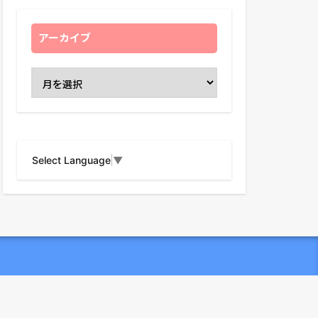
アーカイブ
Select Language
▼