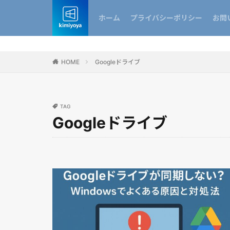
ホーム
プライバシーポリシー
お問
HOME
Googleドライブ
TAG
Googleドライブ