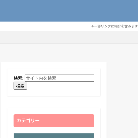
※一部リンクに紹介を含みます
検索:
検索
カテゴリー