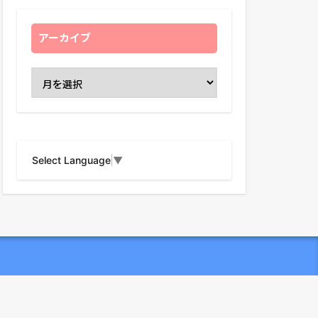
アーカイブ
Select Language
▼