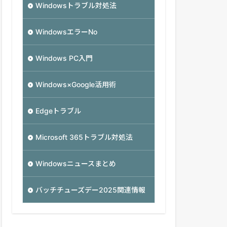
Windowsトラブル対処法
WindowsエラーNo
Windows PC入門
Windows×Google活用術
Edgeトラブル
Microsoft 365トラブル対処法
Windowsニュースまとめ
バッチチューズデー2025関連情報