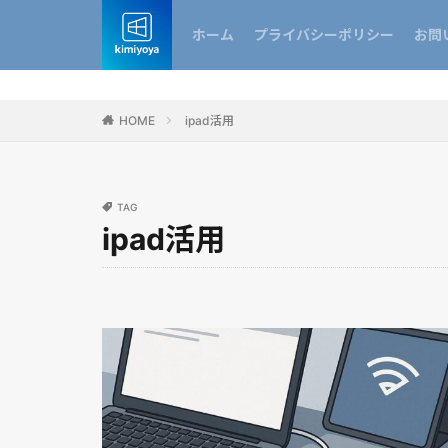
ホーム
プライバシーポリシー
お問
HOME
ipad活用
TAG
ipad活用