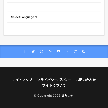
Select Language
▼
サイトマップ
プライバシーポリシー
お問い合わせ
サイトについて
© Copyright 2026
きみよや
.