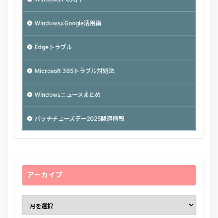
Windows×Google活用術
Edgeトラブル
Microsoft 365トラブル対処法
Windowsニュースまとめ
バッチチューズデー2025関連情報
アーカイブ