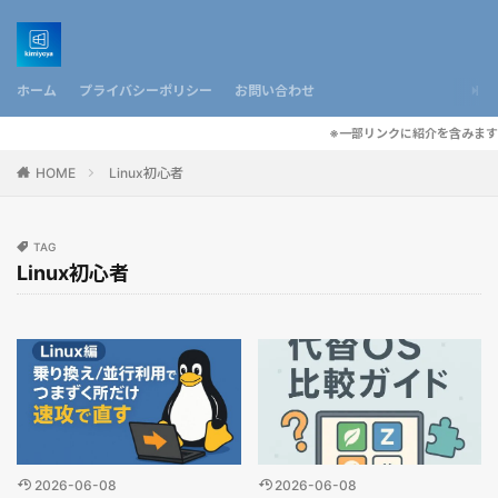
ホーム
プライバシーポリシー
お問い合わせ
※一部リンクに紹介を含みます
HOME
Linux初心者
TAG
Linux初心者
2026-06-08
2026-06-08