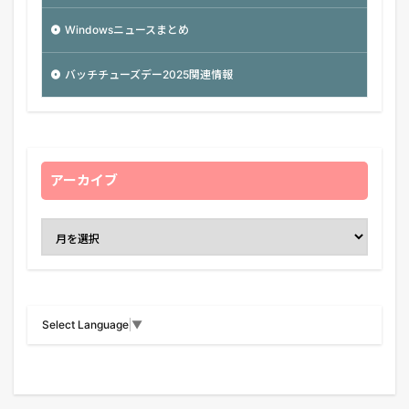
Windowsニュースまとめ
バッチチューズデー2025関連情報
アーカイブ
Select Language
▼