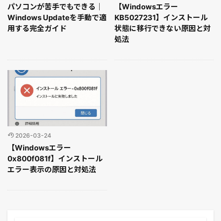
パソコンが苦手でもできる｜
【Windowsエラー
Windows Updateを手動で適
KB5027231】インストール
用する完全ガイド
状態に移行できない原因と対
処法
2026-03-24
【Windowsエラー
0x800f081f】インストール
エラー表示の原因と対処法