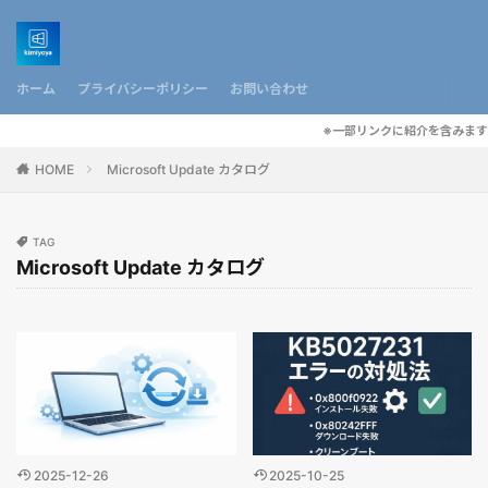
ホーム
プライバシーポリシー
お問い合わせ
※一部リンクに紹介を含みます
HOME
Microsoft Update カタログ
TAG
Microsoft Update カタログ
2025-12-26
2025-10-25