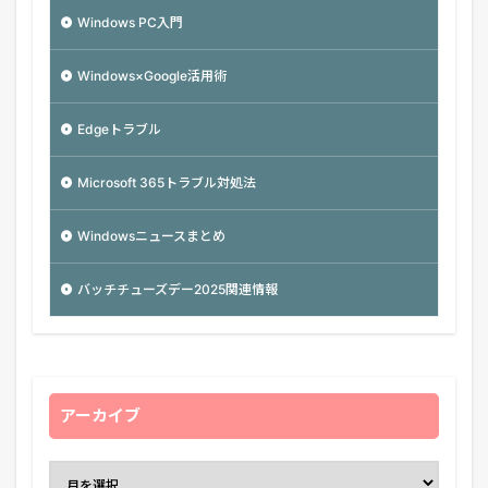
Windows PC入門
Windows×Google活用術
Edgeトラブル
Microsoft 365トラブル対処法
Windowsニュースまとめ
バッチチューズデー2025関連情報
アーカイブ