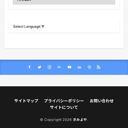
Select Language
▼
サイトマップ
プライバシーポリシー
お問い合わせ
サイトについて
© Copyright 2026
きみよや
.