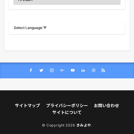
Select Language
▼
サイトマップ
プライバシーポリシー
お問い合わせ
サイトについて
© Copyright 2026
きみよや
.