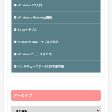
Windows PC入門
Windows×Google活用術
Edgeトラブル
Microsoft 365トラブル対処法
Windowsニュースまとめ
バッチチューズデー2025関連情報
アーカイブ