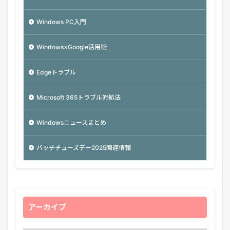
Windows PC入門
Windows×Google活用術
Edgeトラブル
Microsoft 365トラブル対処法
Windowsニュースまとめ
バッチチューズデー2025関連情報
アーカイブ