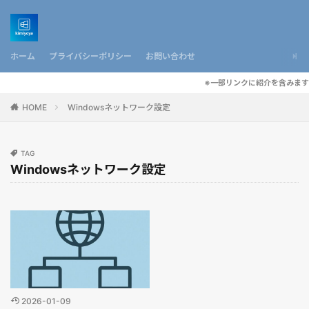
ホーム
プライバシーポリシー
お問い合わせ
※一部リンクに紹介を含みます
HOME
Windowsネットワーク設定
TAG
Windowsネットワーク設定
2026-01-09