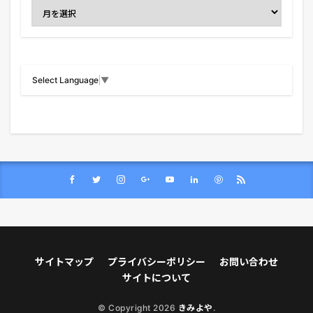
Select Language
▼
サイトマップ
プライバシーポリシー
お問い合わせ
サイトについて
© Copyright 2026
きみよや
.