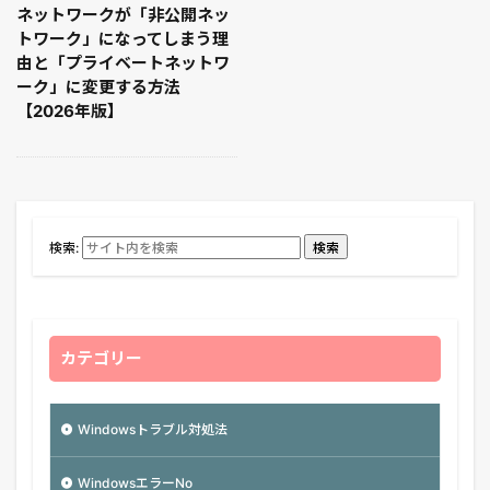
ネットワークが「非公開ネッ
トワーク」になってしまう理
由と「プライベートネットワ
ーク」に変更する方法
【2026年版】
検索:
検索
カテゴリー
Windowsトラブル対処法
WindowsエラーNo