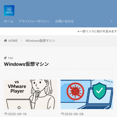
ホーム
プライバシーポリシー
お問い合わせ
※一部リンクに紹介を含みます
HOME
Windows仮想マシン
TAG
Windows仮想マシン
2025-09-19
2025-06-08