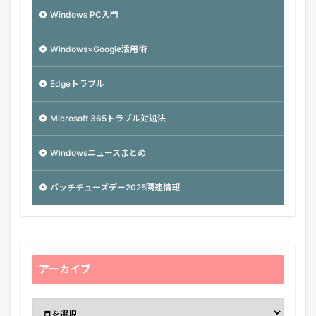
Windows PC入門
Windows×Google活用術
Edgeトラブル
Microsoft 365トラブル対処法
Windowsニュースまとめ
バッチチューズデー2025関連情報
アーカイブ