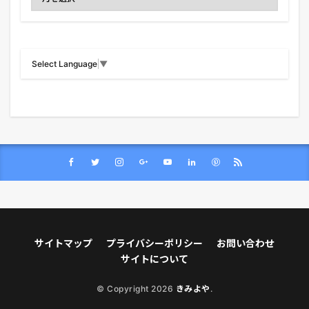
Select Language
▼
サイトマップ
プライバシーポリシー
お問い合わせ
サイトについて
© Copyright 2026
きみよや
.