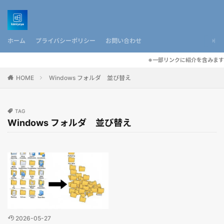
ホーム
プライバシーポリシー
お問い合わせ
※一部リンクに紹介を含みます
HOME
Windows フォルダ 並び替え
TAG
Windows フォルダ 並び替え
2026-05-27