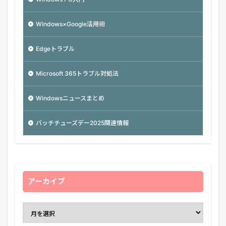
Windows×Google活用術
Edgeトラブル
Microsoft 365トラブル対処法
Windowsニュースまとめ
バッチチューズデー2025関連情報
アーカイブ