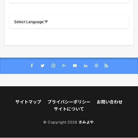
Select Language
▼
サイトマップ
プライバシーポリシー
お問い合わせ
サイトについて
© Copyright 2026
きみよや
.