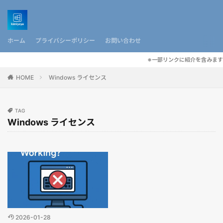
ホーム
プライバシーポリシー
お問い合わせ
※一部リンクに紹介を含みます
HOME
Windows ライセンス
TAG
Windows ライセンス
2026-01-28