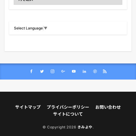
Select Language
▼
サイトマップ
プライバシーポリシー
お問い合わせ
サイトについて
© Copyright 2026
きみよや
.