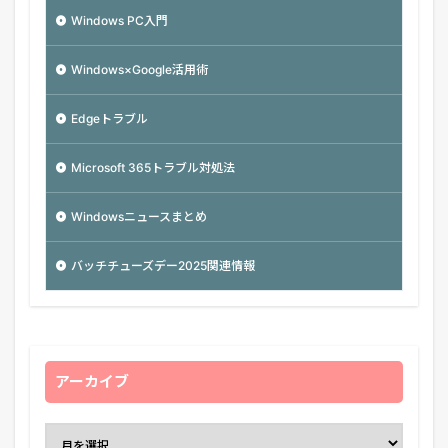
Windows PC入門
Windows×Google活用術
Edgeトラブル
Microsoft 365トラブル対処法
Windowsニュースまとめ
バッチチューズデー2025関連情報
アーカイブ