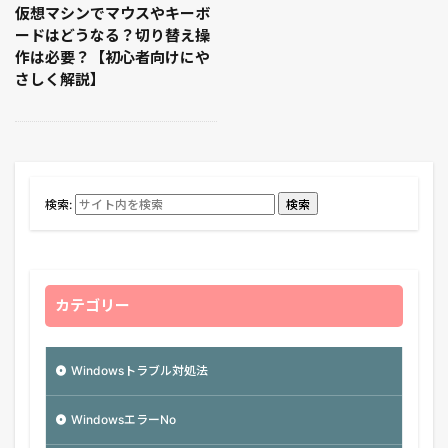
仮想マシンでマウスやキーボ
ードはどうなる？切り替え操
作は必要？【初心者向けにや
さしく解説】
検索:
検索
カテゴリー
Windowsトラブル対処法
WindowsエラーNo