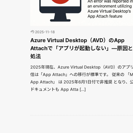
2025-11-18
Azure Virtual Desktop（AVD）のApp
Attachで「アプリが起動しない」—原因
処法
2025年現在、Azure Virtual Desktop（AVD）のアプ
信は「App Attach」への移行が標準です。 従来の 「M
App Attach」 は 2025年6月1日付で非推奨 となり、
ドキュメントも App Atta […]