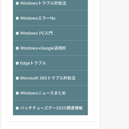
Windowsトラブル対処法
WindowsエラーNo
Windows PC入門
Windows×Google活用術
Edgeトラブル
Microsoft 365トラブル対処法
Windowsニュースまとめ
バッチチューズデー2025関連情報