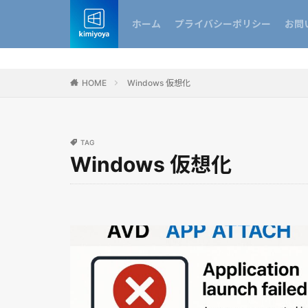
ホーム
プライバシーポリシー
お問
HOME
Windows 仮想化
TAG
Windows 仮想化