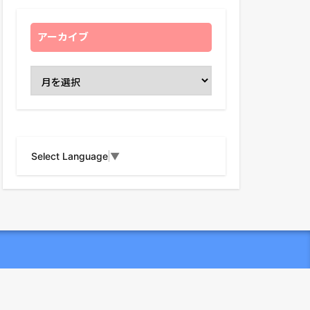
アーカイブ
Select Language
▼