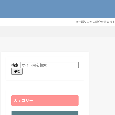
※一部リンクに紹介を含みます
検索:
検索
カテゴリー