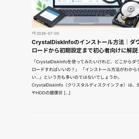
2026-07-05
CrystalDiskInfoのインストール方法｜ダ
ロードから初期設定まで初心者向けに解説
「CrystalDiskInfoを使ってみたいけれど、どこからダ
ロードすればいいの？」 「インストール方法がわから
い…」という方も多いのではないでしょうか。
CrystalDiskInfo（クリスタルディスクインフォ）は、S
やHDDの健康状 […]