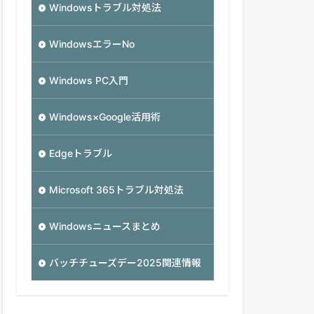
Windowsトラブル対処法
WindowsエラーNo
Windows PC入門
Windows×Google活用術
Edgeトラブル
Microsoft 365トラブル対処法
Windowsニュースまとめ
バッチチューズデー2025関連情報