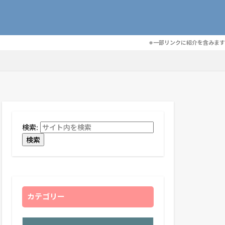
※一部リンクに紹介を含みます
検索:
検索
カテゴリー