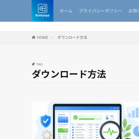
ホーム
プライバシーポリシー
お問
HOME
ダウンロード方法
TAG
ダウンロード方法