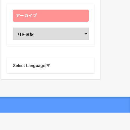
アーカイブ
Select Language
▼