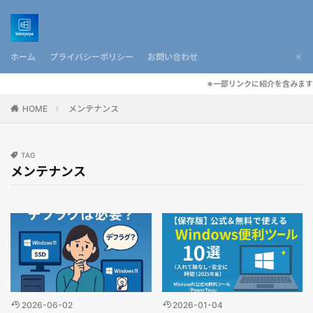
ホーム
プライバシーポリシー
お問い合わせ
※一部リンクに紹介を含みます
HOME
メンテナンス
TAG
メンテナンス
2026-06-02
2026-01-04