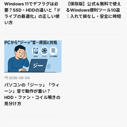
Windows 11でデフラグは必
【保存版】公式＆無料で使え
要？SSD・HDDの違いと「ド
るWindows便利ツール10選
ライブの最適化」の正しい使
｜入れて損なし・安全に時短
い方
2026-06-04
パソコンの「ジーッ」「ウィ
ーン」音で動作が重い？
HDD・ファン・コイル鳴きの
見分け方