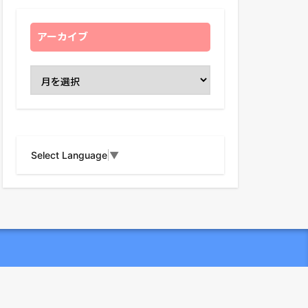
アーカイブ
Select Language
▼