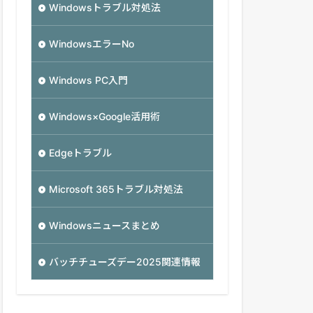
Windowsトラブル対処法
WindowsエラーNo
Windows PC入門
Windows×Google活用術
Edgeトラブル
Microsoft 365トラブル対処法
Windowsニュースまとめ
バッチチューズデー2025関連情報