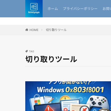
ホーム
プライバシーポリシー
お問
HOME
切り取りツール
TAG
切り取りツール