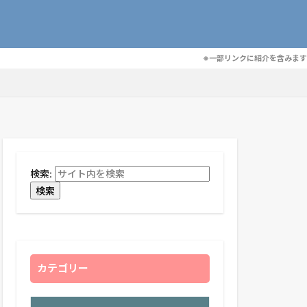
※一部リンクに紹介を含みます
検索:
検索
カテゴリー