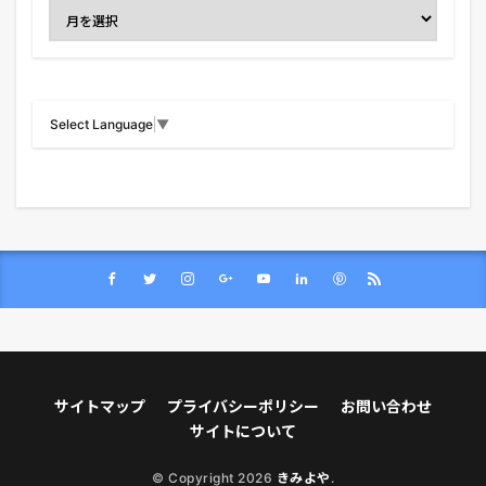
Select Language
▼
サイトマップ
プライバシーポリシー
お問い合わせ
サイトについて
© Copyright 2026
きみよや
.