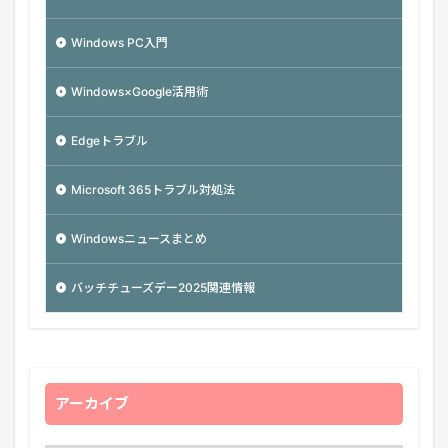
Windows PC入門
Windows×Google活用術
Edgeトラブル
Microsoft 365トラブル対処法
Windowsニュースまとめ
バッチチューズデー2025関連情報
アーカイブ