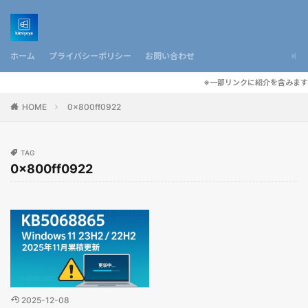
ホーム
プライバシーポリシー
お問い合わせ
※一部リンクに紹介を含みます
HOME
0x800ff0922
TAG
0x800ff0922
2025-12-08