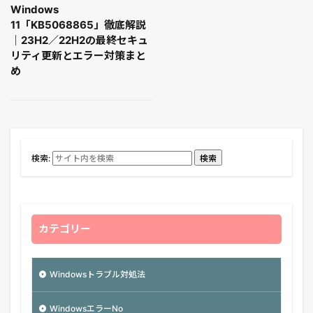
Windows
11「KB5068865」徹底解説
｜23H2／22H2の最終セキュ
リティ更新とエラー対策まと
め
検索:
検索
カテゴリー
Windowsトラブル対処法
WindowsエラーNo