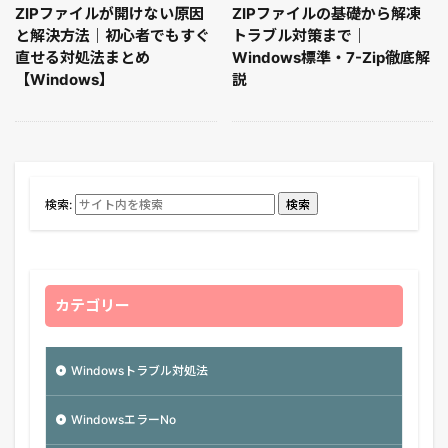
ZIPファイルが開けない原因
ZIPファイルの基礎から解凍
と解決方法｜初心者でもすぐ
トラブル対策まで｜
直せる対処法まとめ
Windows標準・7-Zip徹底解
【Windows】
説
検索:
検索
カテゴリー
Windowsトラブル対処法
WindowsエラーNo