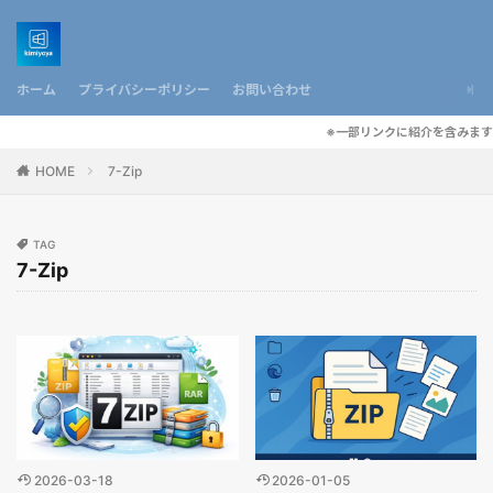
ホーム
プライバシーポリシー
お問い合わせ
※一部リンクに紹介を含みます
HOME
7-Zip
TAG
7-Zip
2026-03-18
2026-01-05