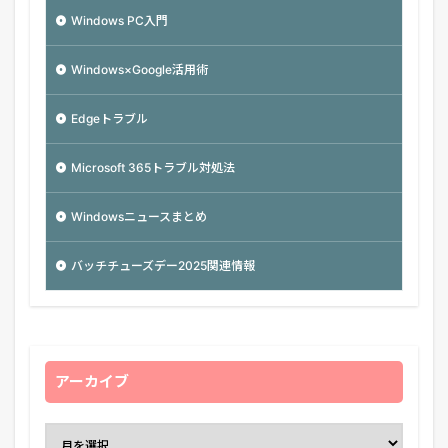
Windows PC入門
Windows×Google活用術
Edgeトラブル
Microsoft 365トラブル対処法
Windowsニュースまとめ
バッチチューズデー2025関連情報
アーカイブ