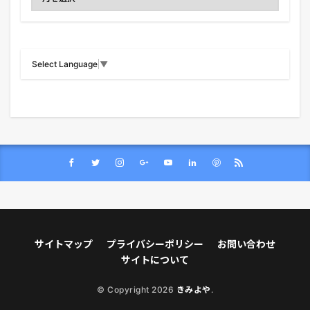
Select Language
▼
サイトマップ
プライバシーポリシー
お問い合わせ
サイトについて
© Copyright 2026
きみよや
.