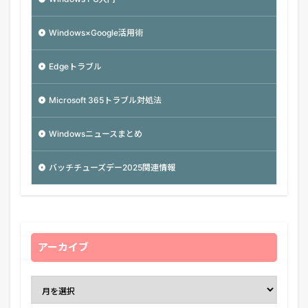
Windows×Google活用術
Edgeトラブル
Microsoft 365トラブル対処法
Windowsニュースまとめ
バッチチューズデー2025関連情報
アーカイブ