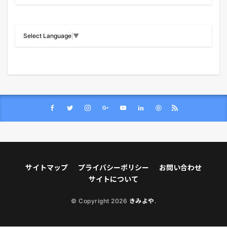
Select Language
▼
サイトマップ
プライバシーポリシー
お問い合わせ
サイトについて
© Copyright 2026
きみよや
.