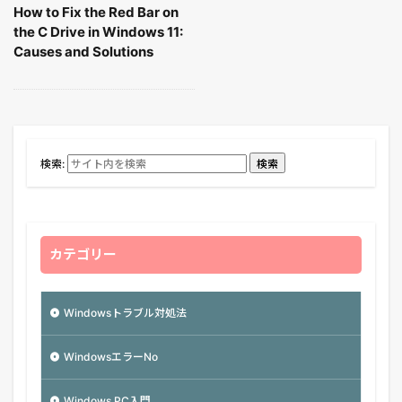
How to Fix the Red Bar on
the C Drive in Windows 11:
Causes and Solutions
検索:
検索
カテゴリー
Windowsトラブル対処法
WindowsエラーNo
Windows PC入門