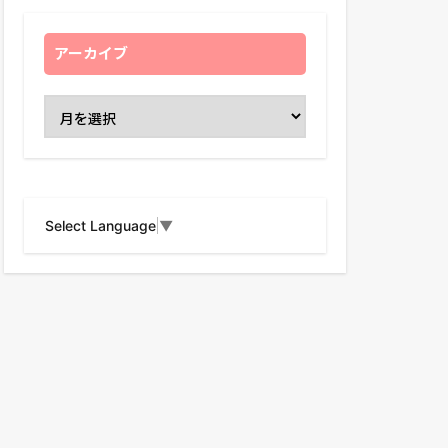
アーカイブ
Select Language
▼