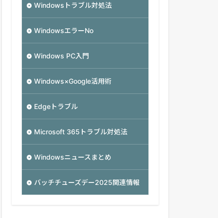
Windowsトラブル対処法
WindowsエラーNo
Windows PC入門
Windows×Google活用術
Edgeトラブル
Microsoft 365トラブル対処法
Windowsニュースまとめ
バッチチューズデー2025関連情報