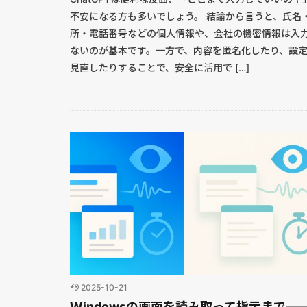
不安になる方も多いでしょう。 結論から言うと、氏名
所・電話番号などの個人情報や、会社の機密情報は入
ないのが基本です。一方で、内容を匿名化したり、設
見直したりすることで、安全に活用で […]
2025-10-21
Windowsの画面を読み取って指示まで—