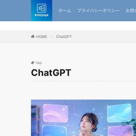
ホーム
プライバシーポリシー
お問
HOME
ChatGPT
TAG
ChatGPT