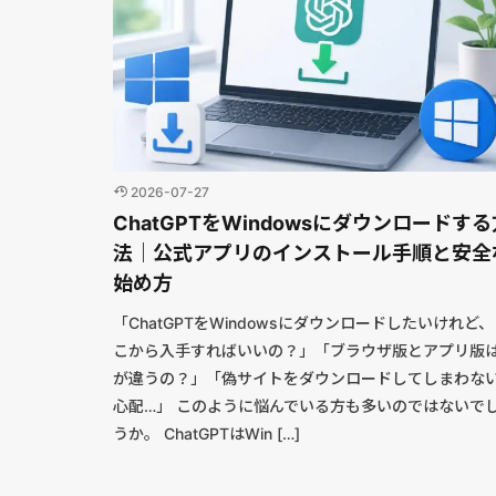
2026-07-27
ChatGPTをWindowsにダウンロードする
法｜公式アプリのインストール手順と安全
始め方
「ChatGPTをWindowsにダウンロードしたいけれど
こから入手すればいいの？」「ブラウザ版とアプリ版
が違うの？」「偽サイトをダウンロードしてしまわな
心配…」 このように悩んでいる方も多いのではないで
うか。 ChatGPTはWin […]