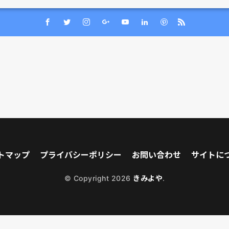
トマップ
プライバシーポリシー
お問い合わせ
サイトに
© Copyright 2026
きみよや
.