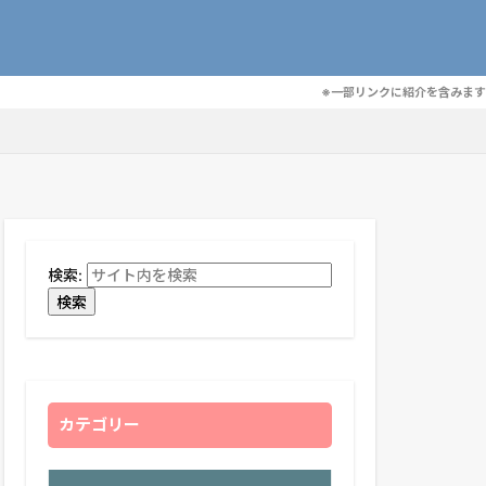
※一部リンクに紹介を含みます
検索:
検索
カテゴリー