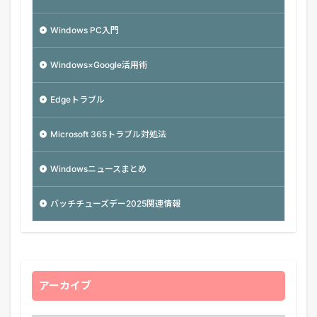
Windows PC入門
Windows×Google活用術
Edgeトラブル
Microsoft 365トラブル対処法
Windowsニュースまとめ
バッチチューズデー2025関連情報
アーカイブ