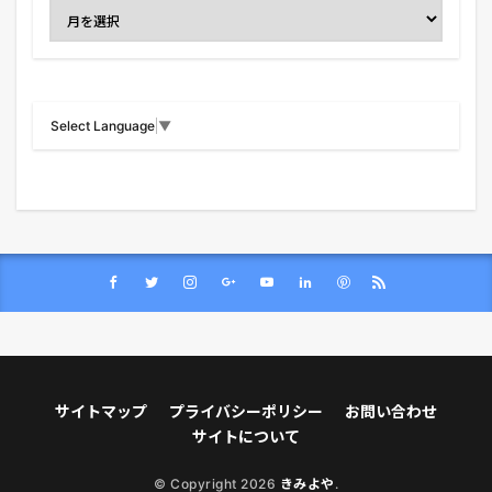
Select Language
▼
サイトマップ
プライバシーポリシー
お問い合わせ
サイトについて
© Copyright 2026
きみよや
.