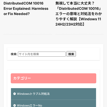
DistributedCOM 10016
無視して本当に大丈夫？
Error Explained: Harmless
「DistributedCOM 10016」
or Fix Needed?
エラーの意味と対処法をわか
りやすく解説【Windows 11
24H2/23H2対応】
検索:
検索
カテゴリー
Windowsトラブル対処法
WindowsエラーNo