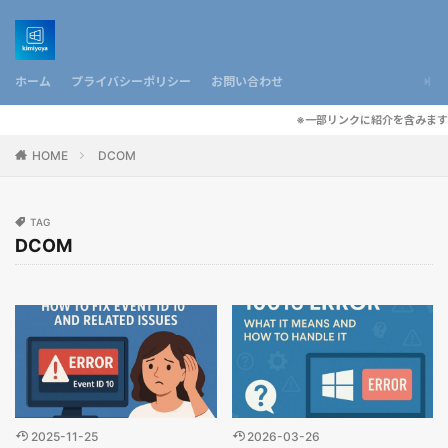
ホーム
プライバシーポリシー
お問い合わせ
※一部リンクに紹介を含みます
HOME
DCOM
TAG
DCOM
2025-11-25
2026-03-26