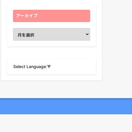
アーカイブ
Select Language
▼