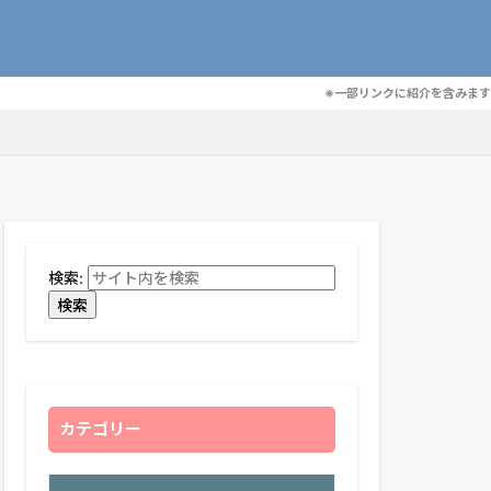
※一部リンクに紹介を含みます
検索:
検索
カテゴリー