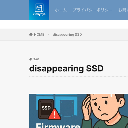
ホーム
プライバシーポリシー
お問
HOME
disappearing SSD
TAG
disappearing SSD