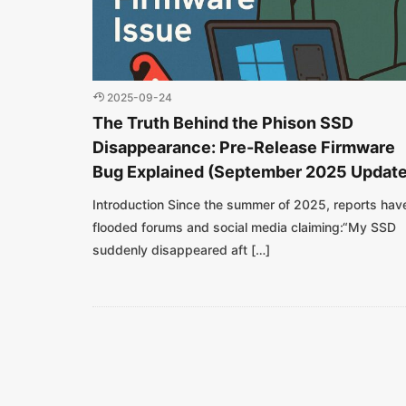
2025-09-24
The Truth Behind the Phison SSD
Disappearance: Pre-Release Firmware
Bug Explained (September 2025 Update
Introduction Since the summer of 2025, reports hav
flooded forums and social media claiming:“My SSD
suddenly disappeared aft […]