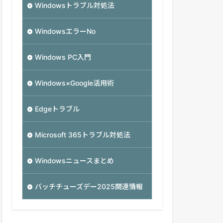
Windowsトラブル対処法
WindowsエラーNo
Windows PC入門
Windows×Google活用術
Edgeトラブル
Microsoft 365トラブル対処法
Windowsニュースまとめ
バッチチューズデー2025関連情報