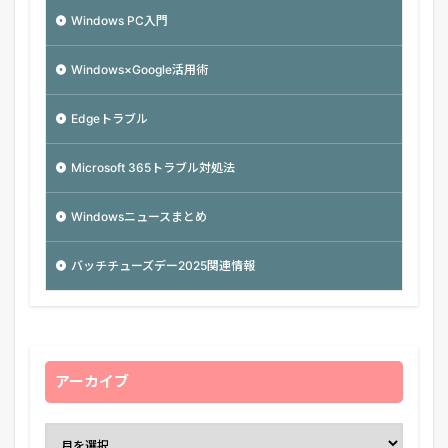
Windows PC入門
Windows×Google活用術
Edgeトラブル
Microsoft 365トラブル対処法
Windowsニュースまとめ
バッチチューズデー2025関連情報
アーカイブ