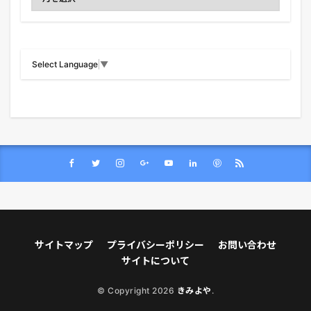
Select Language
▼
サイトマップ
プライバシーポリシー
お問い合わせ
サイトについて
© Copyright 2026
きみよや
.