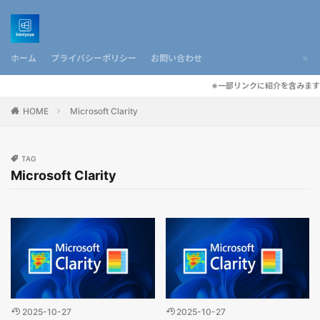
ホーム
プライバシーポリシー
お問い合わせ
※一部リンクに紹介を含みます
HOME
Microsoft Clarity
TAG
Microsoft Clarity
2025-10-27
2025-10-27