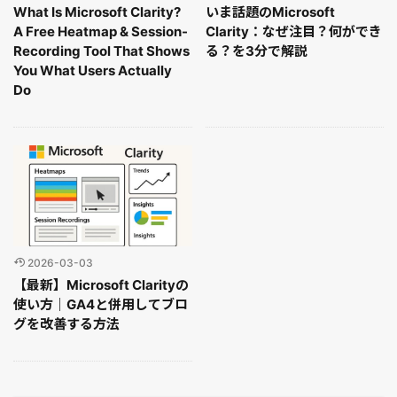
What Is Microsoft Clarity?
いま話題のMicrosoft
A Free Heatmap & Session-
Clarity：なぜ注目？何ができ
Recording Tool That Shows
る？を3分で解説
You What Users Actually
Do
2026-03-03
【最新】Microsoft Clarityの
使い方｜GA4と併用してブロ
グを改善する方法