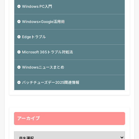
Windows PC入門
Windows×Google活用術
Edgeトラブル
Microsoft 365トラブル対処法
Windowsニュースまとめ
バッチチューズデー2025関連情報
アーカイブ