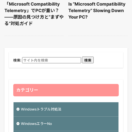
「Microsoft Compatibility
Is “Microsoft Compatibility
Telemetry」でPCが重い？
Telemetry” Slowing Down
——原因の見つけ方と“まずや
Your PC?
る”対処ガイド
検索:
検索
カテゴリー
Windowsトラブル対処法
WindowsエラーNo