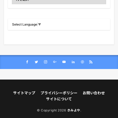
Select Language
▼
サイトマップ
プライバシーポリシー
お問い合わせ
サイトについて
© Copyright 2026
きみよや
.