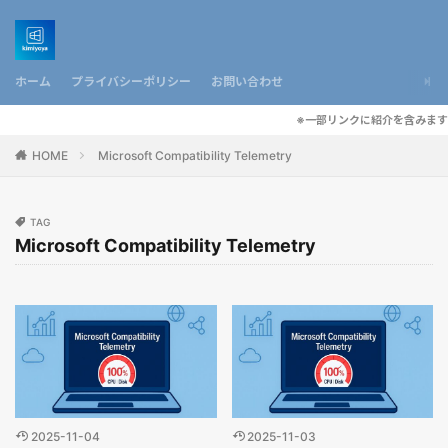
ホーム
プライバシーポリシー
お問い合わせ
※一部リンクに紹介を含みます
HOME
Microsoft Compatibility Telemetry
TAG
Microsoft Compatibility Telemetry
2025-11-04
2025-11-03