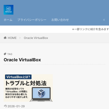
ホーム
プライバシーポリシー
お問い合わせ
※一部リンクに紹介を含みます
HOME
Oracle VirtualBox
TAG
Oracle VirtualBox
2026-01-29