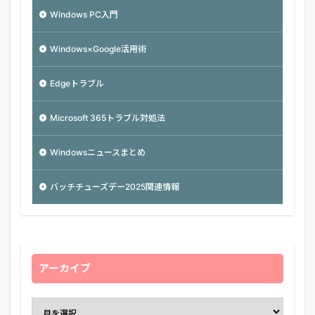
Windows PC入門
Windows×Google活用術
Edgeトラブル
Microsoft 365トラブル対処法
Windowsニュースまとめ
バッチチューズデー2025関連情報
アーカイブ