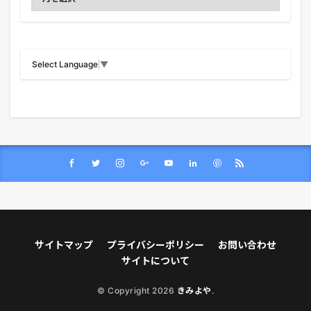
Select Language
▼
サイトマップ
プライバシーポリシー
お問い合わせ
サイトについて
© Copyright 2026
きみよや
.