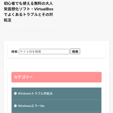
初心者でも使える無料の大人
気仮想化ソフト・VirtualBox
でよくあるトラブルとその対
処法
検索:
検索
カテゴリー
Windowsトラブル対処法
WindowsエラーNo