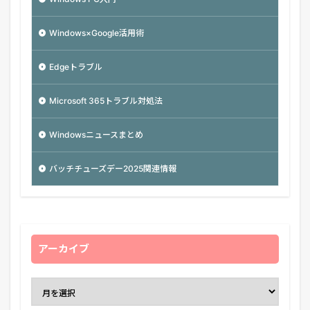
Windows×Google活用術
Edgeトラブル
Microsoft 365トラブル対処法
Windowsニュースまとめ
バッチチューズデー2025関連情報
アーカイブ