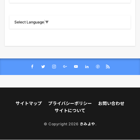
Select Language
▼
サイトマップ
プライバシーポリシー
お問い合わせ
サイトについて
© Copyright 2026
きみよや
.