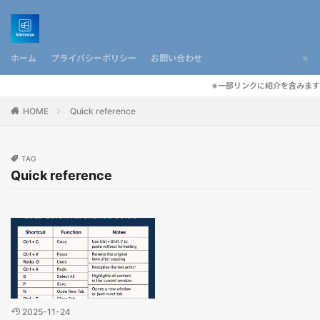
ホーム
プライバシーポリシー
お問い合わせ
※一部リンクに紹介を含みます
HOME
Quick reference
TAG
Quick reference
2025-11-24