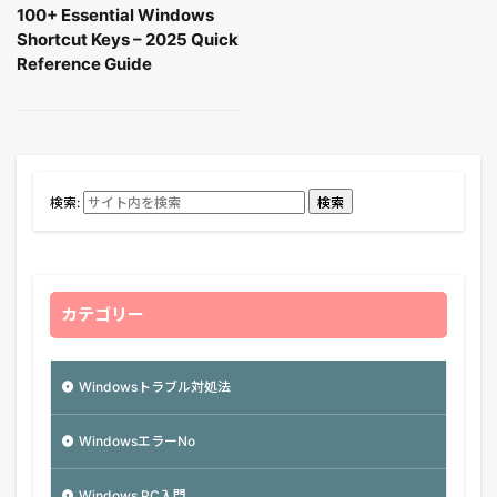
100+ Essential Windows
Shortcut Keys – 2025 Quick
Reference Guide
検索:
検索
カテゴリー
Windowsトラブル対処法
WindowsエラーNo
Windows PC入門