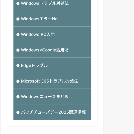
Windowsトラブル対処法
WindowsエラーNo
Windows PC入門
Windows×Google活用術
Edgeトラブル
Microsoft 365トラブル対処法
Windowsニュースまとめ
バッチチューズデー2025関連情報