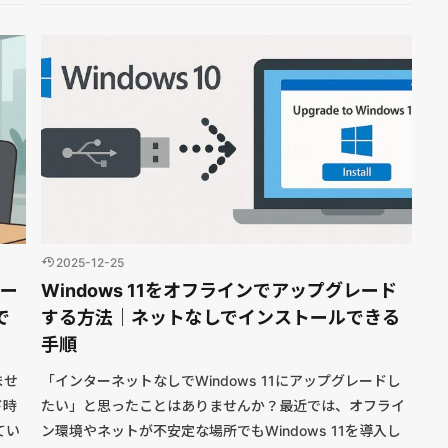
2025-12-25
ブー
Windows 11をオフラインでアップグレード
で
する方法｜ネットなしでインストールできる
手順
ませ
「インターネットなしでWindows 11にアップグレードし
ド時
たい」と思ったことはありませんか？最近では、オフライ
てい
ン環境やネットが不安定な場所でもWindows 11を導入し