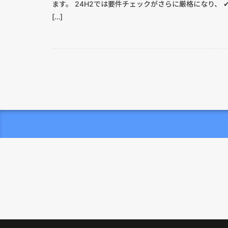
ます。 24H2では要件チェックがさらに厳格になり、 ✔
[…]