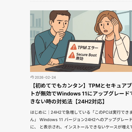
2026-02-24
【初めてでもカンタン】TPMとセキュア
トが無効でWindows 11にアップグレード
きない時の対処法【24H2対応】
はじめに｜24H2で急増している「このPCは実行でき
ん」 Windows 11 バージョン24H2へのアップグレー
に、 と表示され、インストールできないケースが増え