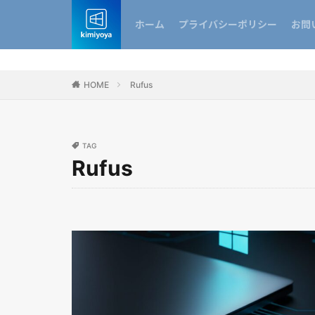
ホーム
プライバシーポリシー
お問
HOME
Rufus
TAG
Rufus