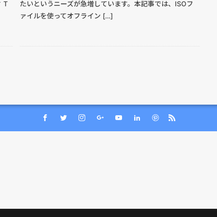
 T
たいというニーズが急増しています。本記事では、ISOフ
ァイルを使ってオフライン […]