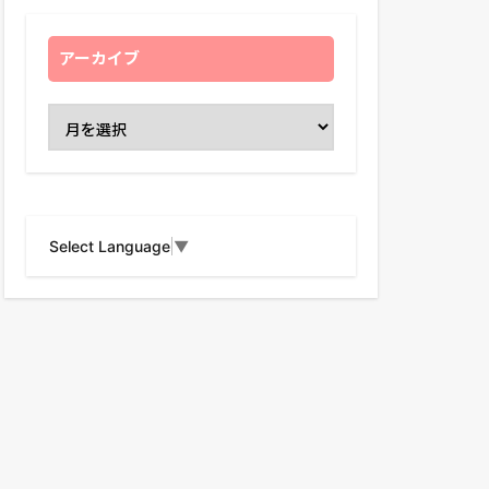
アーカイブ
Select Language
▼