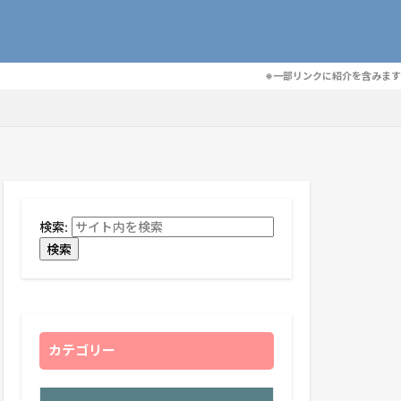
※一部リンクに紹介を含みます
検索:
検索
カテゴリー