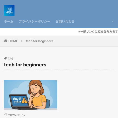
ホーム
プライバシーポリシー
お問い合わせ
※一部リンクに紹介を含みます
HOME
tech for beginners
TAG
tech for beginners
2025-11-17