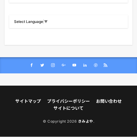
Select Language
▼
サイトマップ
プライバシーポリシー
お問い合わせ
サイトについて
© Copyright 2026
きみよや
.