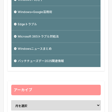
Windows×Google活用術
Edgeトラブル
Microsoft 365トラブル対処法
Windowsニュースまとめ
バッチチューズデー2025関連情報
アーカイブ