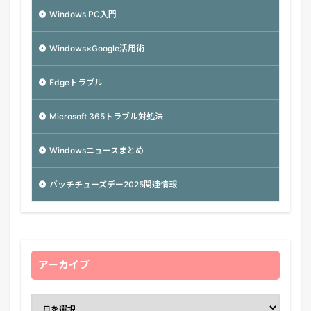
Windows PC入門
Windows×Google活用術
Edgeトラブル
Microsoft 365トラブル対処法
Windowsニュースまとめ
バッチチューズデー2025関連情報
アーカイブ