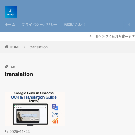
ホーム
プライバシーポリシー
お問い合わせ
※一部リンクに紹介を含みます
HOME
translation
TAG
translation
2025-11-24