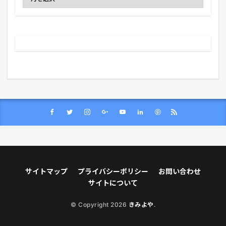
サイトマップ
プライバシーポリシー
お問い合わせ
サイトについて
© Copyright 2026
きみよや
.