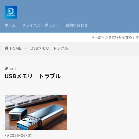
ホーム
プライバシーポリシー
お問い合わせ
※一部リンクに紹介を含みます
HOME
USBメモリ トラブル
TAG
USBメモリ トラブル
2026-06-01