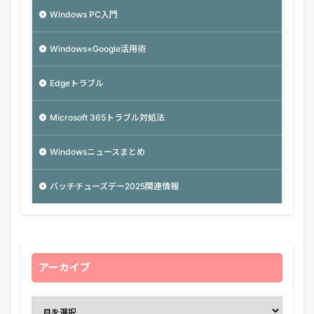
Windows PC入門
Windows×Google活用術
Edgeトラブル
Microsoft 365トラブル対処法
Windowsニュースまとめ
バッチチューズデー2025関連情報
アーカイブ