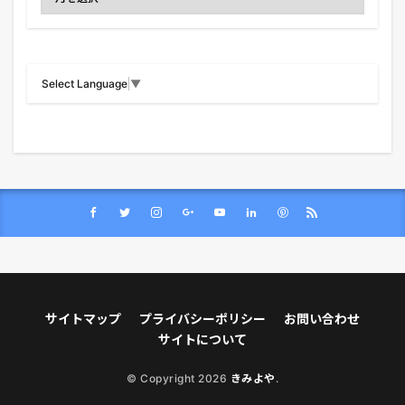
Select Language
▼
サイトマップ
プライバシーポリシー
お問い合わせ
サイトについて
© Copyright 2026
きみよや
.